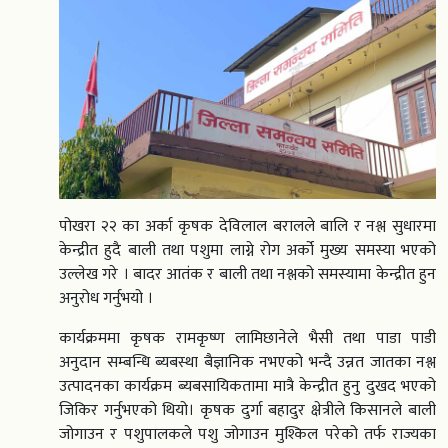
पोखरा २२ का अर्का कृषक देविलाल बरालले बालि र नश्ल सुधारमा
केन्द्रीत हुदै बाली तथा पशुमा लाग्ने रोग अर्को मुख्य समस्या भएको
उल्लेख गरे । बादर आतंक र बाली तथा नश्लको समस्यामा केन्द्रीत हुन
अनुरोध गर्नुभयो ।
कार्यक्रममा कृषक रामकृष्ण लामिछानेले भैसी तथा पाडा पाडी
अनुदान सम्बन्धि ब्यबस्था बैज्ञानिक नभएको भन्दै उन्नत जातका नश्ल
उत्पादनका कार्यक्रम ब्यबसायिकतामा मात्रै केन्द्रीत हुनु दुखद भएको
जिकिर गर्नुभएको थियो। कृषक दुर्गा बहादुर क्षेत्रीले किसानले बाली
जोगाउन र पशुपालकले पशु जोगाउन मुश्किल परेको तर्फ राज्यका