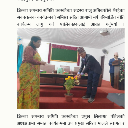
जिल्ला समन्वय समिति कास्कीका सदस्य राजु अधिकारीले भैरहेका
सकारात्मक कार्यक्रमको समिक्षा सहित आगामी बर्ष परिमार्जित नीति
कार्यक्रम लागु गर्न पालिकाहरूलाई आग्रह गर्नुभयो ।
जिल्ला समन्वय समिति कास्कीका प्रमुख लिलाधर पौडेलको
अध्यक्षतामा सम्पन्न कार्यक्रममा उप प्रमुख सरिता मालले स्वागत र