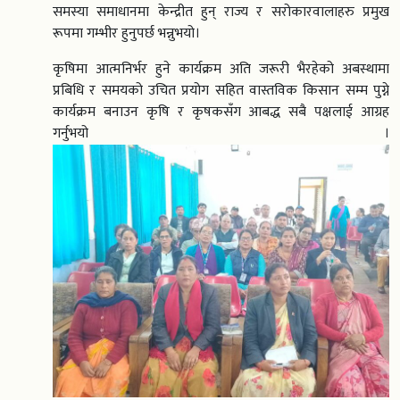
समस्या समाधानमा केन्द्रीत हुन् राज्य र सरोकारवालाहरु प्रमुख
रूपमा गम्भीर हुनुपर्छ भन्नुभयो।
कृषिमा आत्मनिर्भर हुने कार्यक्रम अति जरूरी भैरहेको अबस्थामा
प्रबिधि र समयको उचित प्रयोग सहित वास्तविक किसान सम्म पुग्ने
कार्यक्रम बनाउन कृषि र कृषकसँग आबद्ध सबै पक्षलाई आग्रह
गर्नुभयो ।