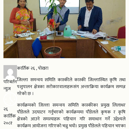
कार्तिक २६ , पोखरा
जिल्ला समन्वय समिति कास्कीले कास्की जिल्लास्थित कृषि तथा
परिबर्तन
पशुपालन क्षेत्रका सरोकारवालाहरूसंग अन्तरक्रिया कार्यक्रम सम्पन्न
न्युज
गरेको छ ।
कार्यक्रमको जिल्ला समन्वय समिति कास्कीका प्रमुख लिलाधर
२६
पौडेलले उदघाटन गर्नुभएको कार्यक्रममा पौडेलले कृषक र कृषि
कार्तिक
क्षेत्रको आउने समस्याहरू पहिचान गरि समाधान गर्ने उद्देश्यले
२०८१
कार्यक्रम आयोजना गरिएको भन्नु भयो। प्रमुख पौडेलले पहिचान भएका