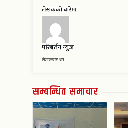
लेखकको बारेमा
परिबर्तन न्युज
लेखकबाट थप
सम्बन्धित समाचार