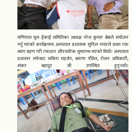
मणिपाल मुल ईकाई समितिका अध्यक्ष नरेश कुमार श्रेष्ठले संयोजन
गर्नु भएको कार्यक्रममा अस्पताल प्रशासक सुनिल नायरले प्रथम रक्त
ब्याग ग्रहण गरी रक्तदान औपचारिक शुभारम्भ भएको थियो। अस्पताल
प्रशासन तर्फबाट सबिना महर्जन, बरुणा पौडेल, रोशन अधिकारी,
संकर बहादुर जी उपस्थित हुनुन्थ्यो।