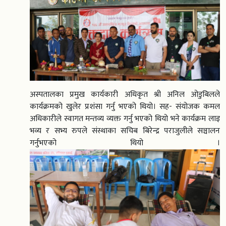
अस्पतालका प्रमुख कार्यकारी अधिकृत श्री अनिल ओडुबिलले
कार्यक्रमको खुलेर प्रशंसा गर्नु भएको थियो। सह- संयोजक कमल
अधिकारीले स्वागत मन्तव्य व्यक्त गर्नु भएको थियो भने कार्यक्रम लाइ
भव्य र सभ्य रुपले संस्थाका सचिब बिरेन्द्र पराजुलीले सञ्चालन
गर्नुभएको थियो ।