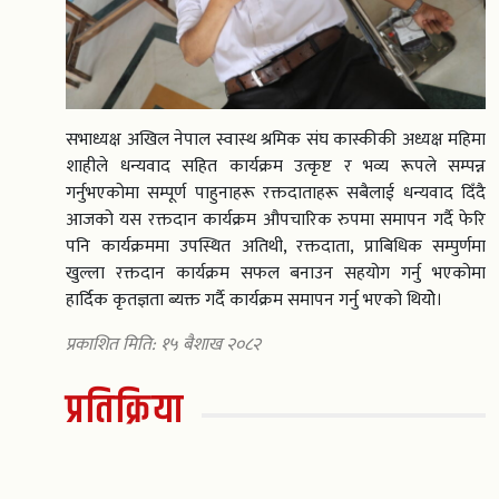
सभाध्यक्ष अखिल नेपाल स्वास्थ श्रमिक संघ कास्कीकी अध्यक्ष महिमा
शाहीले धन्यवाद सहित कार्यक्रम उत्कृष्ट र भव्य रूपले सम्पन्न
गर्नुभएकोमा सम्पूर्ण पाहुनाहरू रक्तदाताहरू सबैलाई धन्यवाद दिँदै
आजको यस रक्तदान कार्यक्रम औपचारिक रुपमा समापन गर्दै फेरि
पनि कार्यक्रममा उपस्थित अतिथी, रक्तदाता, प्राबिधिक सम्पुर्णमा
खुल्ला रक्तदान कार्यक्रम सफल बनाउन सहयोग गर्नु भएकोमा
हार्दिक कृतज्ञता ब्यक्त गर्दै कार्यक्रम समापन गर्नु भएको थियोे।
प्रकाशित मिति: १५ बैशाख २०८२
प्रतिक्रिया