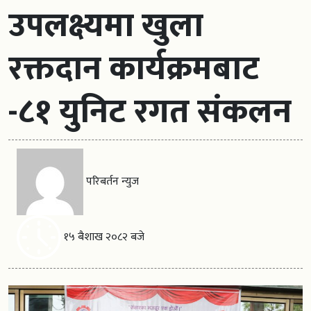
उपलक्ष्यमा खुला
रक्तदान कार्यक्रमबाट
-८१ युनिट रगत संकलन
परिबर्तन न्युज
१५ बैशाख २०८२ बजे