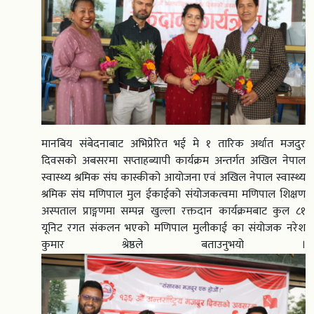
मानबिय संबेदनाबाट अभिप्रेरित भई मे १ तारिक अर्थात मजदुर
दिवसको अबसरमा सप्ताहब्यापी कार्यक्रम अन्तर्गत अखिल नेपाल
स्वास्थ्य श्रमिक संघ कास्कीको आयोजना एवं अखिल नेपाल स्वास्थ्य
श्रमिक संघ मणिपाल मुल ईकाईको संयोजकत्वमा मणिपाल शिक्षण
अस्पताल प्राङ्गणमा सम्पन्न खुल्ला रक्तदान कार्यक्रमबाट कुल ८१
यूनिट रगत संकलन भएको मणिपाल मुलीकाई का संयोजक नरेश
कुमार श्रेष्ठले बताउनुभयो ।