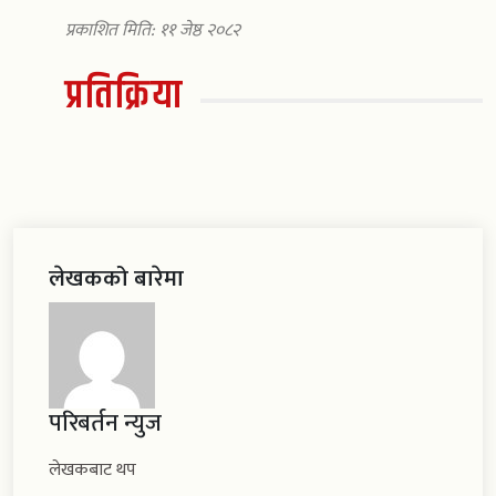
प्रकाशित मिति: ११ जेष्ठ २०८२
प्रतिक्रिया
लेखकको बारेमा
परिबर्तन न्युज
लेखकबाट थप