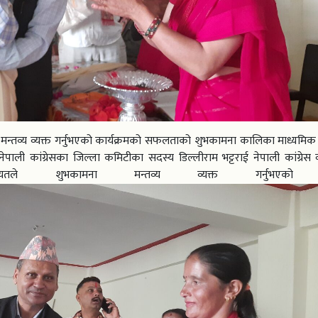
ागत मन्तव्य व्यक्त गर्नुभएको कार्यक्रमको सफलताको शुभकामना कालिका माध्यमिक
, नेपाली कांग्रेसका जिल्ला कमिटीका सदस्य डिल्लीराम भट्टराई नेपाली कांग्रेस व
यतले शुभकामना मन्तव्य व्यक्त गर्नुभएको 