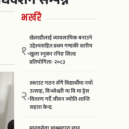
भर्खरै
खेलाडीलाई व्यावसायिक बनाउने
उद्देश्यसहित प्रथम गण्डकी स्तरीय
१.
खुला स्नुकर रनिङ सिल्ड
प्रतियोगिता- २०८३
स्काउट गठन सँगै विद्यार्थीमा नयाँ
उत्साह, विन्ध्येश्वरी मा वि मा ड्रेस
२.
वितरण गर्दै जीवन ज्योति शान्ति
सहारा केन्द्र
मानवसेवा आश्रमद्वारा ज्ञान