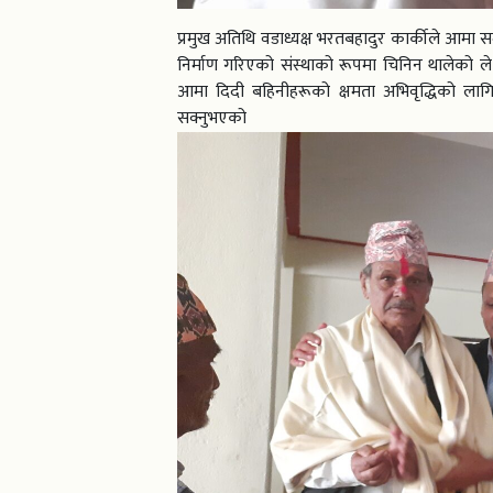
प्रमुख अतिथि वडाध्यक्ष भरतबहादुर कार्कीले आमा 
निर्माण गरिएको संस्थाको रूपमा चिनिन थालेको ल
आमा दिदी बहिनीहरूको क्षमता अभिवृद्धिको लाग
सक्नुभएको