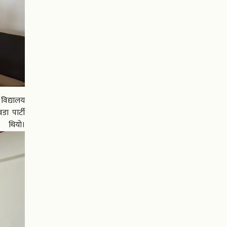
 विद्यालय
डा पार्टी
थियो।