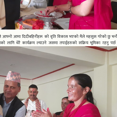
ले आफ्नो आमा दिदीबहिनीहरू को वृति विकास भएको मैले महसुस गरेको छु भन्
 लागि धेरै कार्यक्रम ल्याउने जसमा तपाईहरुको सक्रिय भूमिका रहनु पर्छ भ