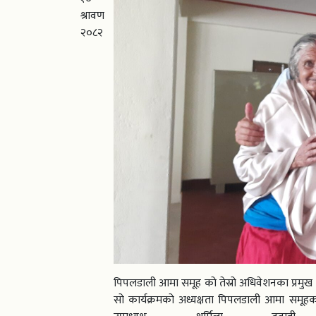
श्रावण
२०८२
पिपलडाली आमा समूह को तेस्रो अधिवेशनका प्रमुख
सो कार्यक्रमको अध्यक्षता पिपलडाली आमा समूहका