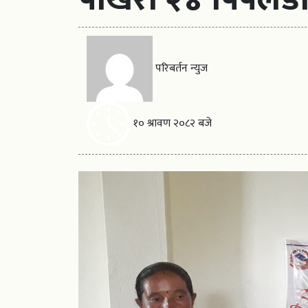
परिबर्तन न्युज
१० श्रावण २०८२ बजे