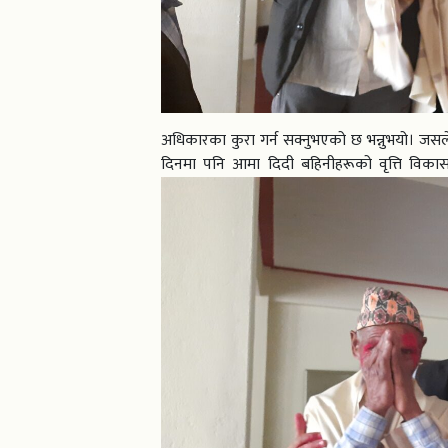
अधिकारका कुरा गर्न सक्नुभएको छ भन्नुभयो। जस
दिनमा पनि आमा दिदी बहिनीहरूको वृत्ति विकासको