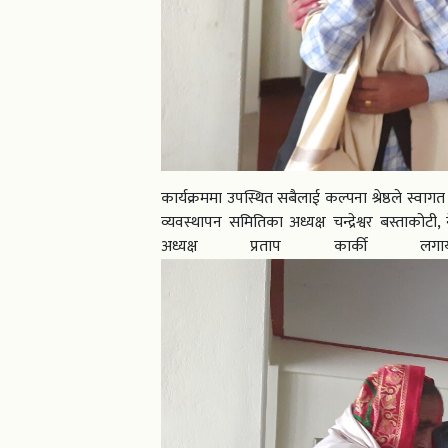
कार्यक्रममा उपस्थित सबैलाई कल्पना श्रेष्ठले स्व
व्यवस्थापन समितिका अध्यक्ष चन्द्रेश्वर बस्ताकोटी
अध्यक्ष प्रताप कार्की लगा