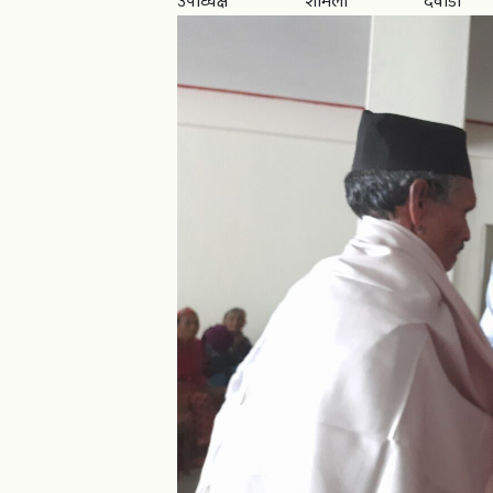
उपाध्यक्ष शर्मिला दवा