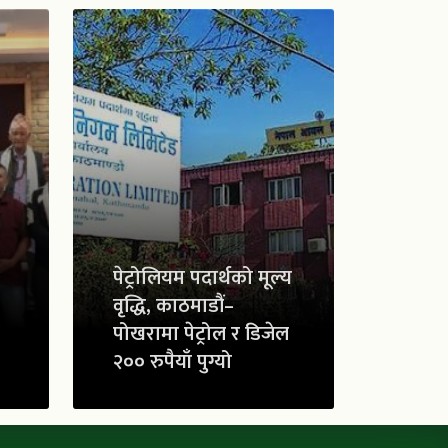
पेट्रोलियम पदार्थको मूल्य
वृद्धि, काठमाडौं–
पोखरामा पेट्रोल र डिजेल
२०० रुपैयाँ पुग्यो