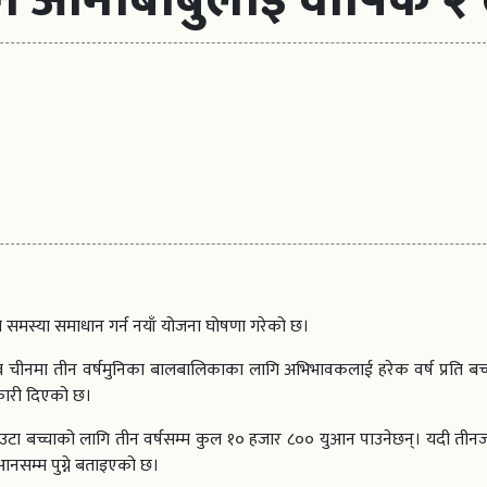
दरको समस्या समाधान गर्न नयाँ योजना घोषणा गरेको छ।
चीनमा तीन वर्षमुनिका बालबालिकाका लागि अभिभावकलाई हरेक वर्ष प्रति बच
नकारी दिएको छ।
 बच्चाको लागि तीन वर्षसम्म कुल १० हजार ८०० युआन पाउनेछन्। यदी तीनज
आनसम्म पुग्ने बताइएको छ।