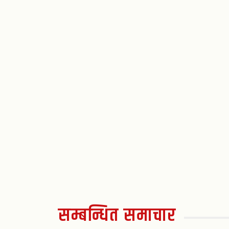
सम्बन्धित समाचार