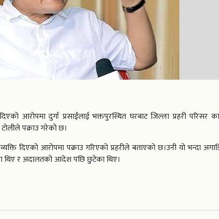
दिएको आरोपमा दुर्गा प्रसाईंलाई भक्तपुरस्थित घरबाट जिल्ला प्रहरी परिसर का
टोलीले पक्राउ गरेको छ।
भिव्यक्ति दिएको आरोपमा पक्राउ गरिएको प्रहरीले बताएको छ।उनी यो भन्दा अगाड
का थिए र अदालतको आदेश पछि छुटेका थिए।