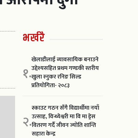
भर्खरै
खेलाडीलाई व्यावसायिक बनाउने
उद्देश्यसहित प्रथम गण्डकी स्तरीय
१.
खुला स्नुकर रनिङ सिल्ड
प्रतियोगिता- २०८३
स्काउट गठन सँगै विद्यार्थीमा नयाँ
उत्साह, विन्ध्येश्वरी मा वि मा ड्रेस
२.
वितरण गर्दै जीवन ज्योति शान्ति
सहारा केन्द्र