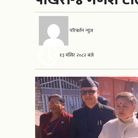
परिबर्तन न्युज
१३ मंसिर २०८२ बजे