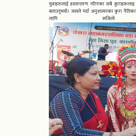
युवाहरुलाई हस्तान्तरण गरिएका सबै कुराहरूलाइ व्
बताउनुभयो। जसले गर्दा अनुशासनका कुरा नैतिकता 
लागि सजिलो 