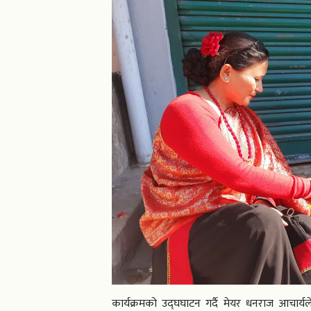
कार्यक्रमको उद्घघाटन गर्दै मेयर धनराज आचार्यले