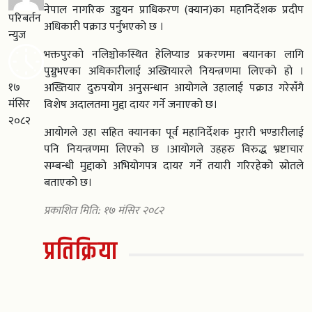
नेपाल नागरिक उड्डयन प्राधिकरण (क्यान)का महानिर्देशक प्रदीप
परिबर्तन
अधिकारी पक्राउ पर्नुभएको छ ।
न्युज
भक्तपुरको नलिञ्चोकस्थित हेलिप्याड प्रकरणमा बयानका लागि
पुग्नुभएका अधिकारीलाई अख्तियारले नियन्त्रणमा लिएको हो ।
१७
अख्तियार दुरुपयोग अनुसन्धान आयोगले उहालाई पक्राउ गरेसँगै
मंसिर
विशेष अदालतमा मुद्दा दायर गर्ने जनाएको छ।
२०८२
आयोगले उहा सहित क्यानका पूर्व महानिर्देशक मुरारी भण्डारीलाई
पनि नियन्त्रणमा लिएको छ ।आयोगले उहहरु विरुद्ध भ्रष्टाचार
सम्बन्धी मुद्दाको अभियोगपत्र दायर गर्ने तयारी गरिरहेको स्रोतले
बताएको छ।
प्रकाशित मिति: १७ मंसिर २०८२
प्रतिक्रिया