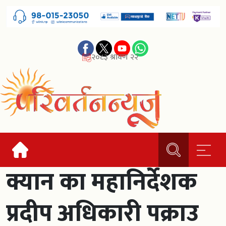
२०८३ श्रावण २२
क्यान का महानिर्देशक
प्रदीप अधिकारी पक्राउ