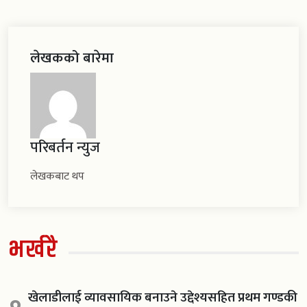
लेखकको बारेमा
परिबर्तन न्युज
लेखकबाट थप
भर्खरै
खेलाडीलाई व्यावसायिक बनाउने उद्देश्यसहित प्रथम गण्डकी