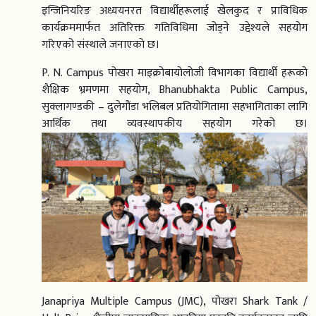
इन्जिनियरिङ अध्ययनरत विद्यार्थीहरूलाई खेलकुद र प्राविधिक
कार्यक्रममार्फत अतिरिक्त गतिविधिमा जोड्ने उद्देश्यले सहयोग
गरिएको संस्थाले जनाएको छ।
P. N. Campus पोखरा माइक्रोबायोलोजी विभागका विद्यार्थी हरूको
शैक्षिक भ्रमणमा सहयोग, Bhanubhakta Public Campus,
सुक्लागण्डकी – दुलेगौंडा भलिबल प्रतियोगितामा सहभागिताका लागि
आर्थिक तथा व्यवस्थापकीय सहयोग गरेको छ।
Janapriya Multiple Campus (JMC), पोखरा Shark Tank /