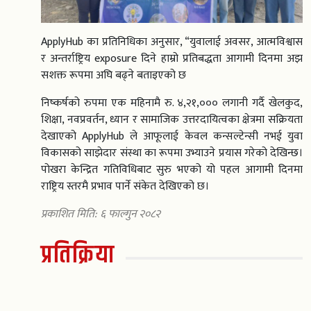
ApplyHub का प्रतिनिधिका अनुसार, “युवालाई अवसर, आत्मविश्वास
र अन्तर्राष्ट्रिय exposure दिने हाम्रो प्रतिबद्धता आगामी दिनमा अझ
सशक्त रूपमा अघि बढ्ने बताइएको छ
निष्कर्षको रुपमा एक महिनामै रु. ४,२१,००० लगानी गर्दै खेलकुद,
शिक्षा, नवप्रवर्तन, ध्यान र सामाजिक उत्तरदायित्वका क्षेत्रमा सक्रियता
देखाएको ApplyHub ले आफूलाई केवल कन्सल्टेन्सी नभई युवा
विकासको साझेदार संस्था का रूपमा उभ्याउने प्रयास गरेको देखिन्छ।
पोखरा केन्द्रित गतिविधिबाट सुरु भएको यो पहल आगामी दिनमा
राष्ट्रिय स्तरमै प्रभाव पार्ने संकेत देखिएको छ।
प्रकाशित मिति: ६ फाल्गुन २०८२
प्रतिक्रिया