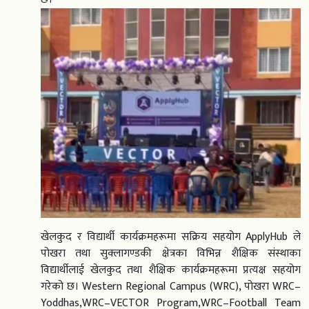
खेलकुद र विद्यार्थी कार्यक्रमहरूमा सक्रिय सहयोग ApplyHub ले
पोखरा तथा सुक्लागण्डकी क्षेत्रका विभिन्न शैक्षिक संस्थाका
विद्यार्थीलाई खेलकुद तथा शैक्षिक कार्यक्रमहरूमा प्रत्यक्ष सहयोग
गरेको छ। Western Regional Campus (WRC), पोखरा WRC–
Yoddhas,WRC–VECTOR Program,WRC–Football Team