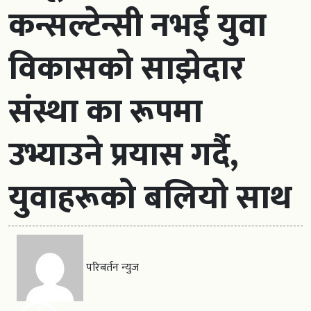
कन्सल्टेन्सी नभई युवा
विकासको साझेदार
संस्था का रूपमा
उभ्याउने प्रयास गर्दै,
युवाहरूको बलियो साथ
परिबर्तन न्युज