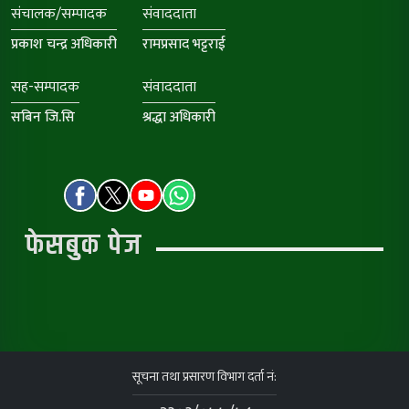
संचालक/सम्पादक
संवाददाता
प्रकाश चन्द्र अधिकारी
रामप्रसाद भट्टराई
सह-सम्पादक
संवाददाता
सबिन जि.सि
श्रद्धा अधिकारी
फेसबुक पेज
सूचना तथा प्रसारण विभाग दर्ता नं: