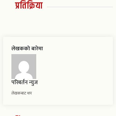
प्रतिक्रिया
लेखकको बारेमा
परिबर्तन न्युज
लेखकबाट थप