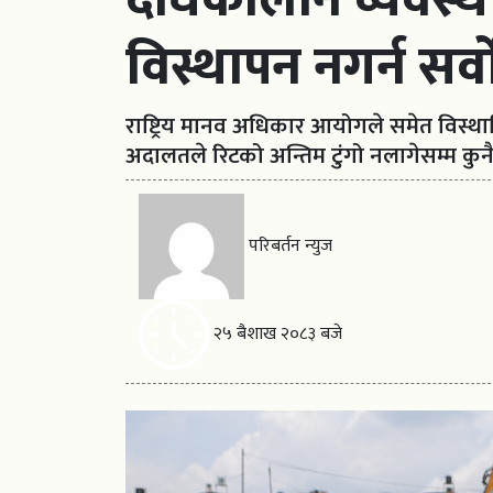
विस्थापन नगर्न सर
राष्ट्रिय मानव अधिकार आयोगले समेत विस्थ
अदालतले रिटको अन्तिम टुंगो नलागेसम्म कुनै
परिबर्तन न्युज
२५ बैशाख २०८३ बजे