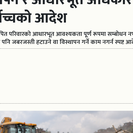
्वोच्चको आदेश
ापित परिवारको आधारभूत आवश्यकता पूर्ण रूपमा सम्बोधन नभ
 पनि जबरजस्ती हटाउने वा विस्थापन गर्ने काम नगर्न स्पष्ट 