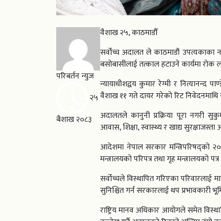
वैशाख २५, काठमाडौँ
सर्वोच्च अदालत ले काठमाडौं उपत्यकाका 
बसोबासीलाई तत्काल हटाउने कार्यमा रोक ल
परिबर्तन न्युज
न्यायाधीशद्वय कुमार रेग्मी र नित्यानन्
वैशाख ११ गते दायर गरेको रिट निवेदनमाथि
२५
अदालतले कानुनी प्रक्रिया पूरा नगरी सु
बैशाख २०८३
आवास, शिक्षा, स्वास्थ्य र खाद्य सुरक्षाजस्
आदेशमा नेपाल सरकार मन्त्रिपरिषद्को २०
मन्त्रालयको परिपत्र तथा गृह मन्त्रालयको प
सर्वोच्चले विस्थापित गरिएका परिवारलाई मा
सुनिश्चित गर्न सरकारलाई थप प्रभावकारी भू
राष्ट्रिय मानव अधिकार आयोगले समेत विस